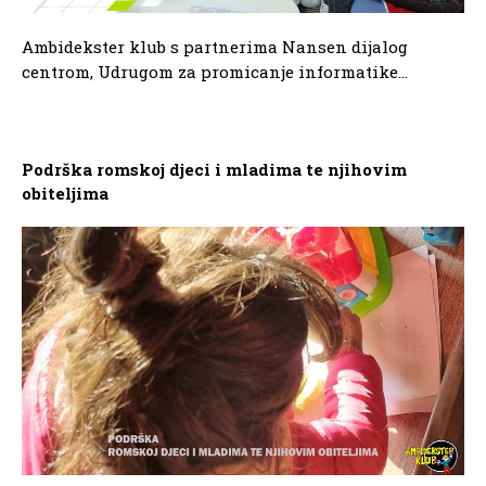
Ambidekster klub s partnerima Nansen dijalog
centrom, Udrugom za promicanje informatike...
Podrška romskoj djeci i mladima te njihovim
obiteljima