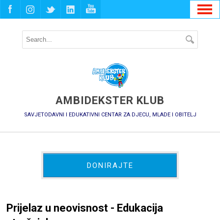
AMBIDEKSTER KLUB
SAVJETODAVNI I EDUKATIVNI CENTAR ZA DJECU, MLADE I OBITELJ
DONIRAJTE
Prijelaz u neovisnost - Edukacija