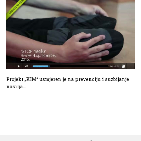
Projekt „KIM“ usmjeren je na prevenciju i suzbijanje
nasilja...